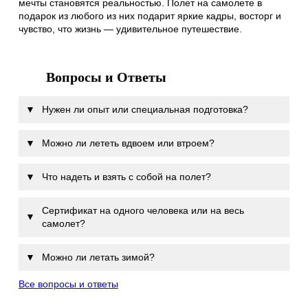
мечты становятся реальностью. Полет на самолете в
подарок из любого из них подарит яркие кадры, восторг и
чувство, что жизнь — удивительное путешествие.
Вопросы и Ответы
▼
Нужен ли опыт или специальная подготовка?
▼
Можно ли лететь вдвоем или втроем?
▼
Что надеть и взять с собой на полет?
Сертификат на одного человека или на весь
▼
самолет?
▼
Можно ли летать зимой?
Все вопросы и ответы