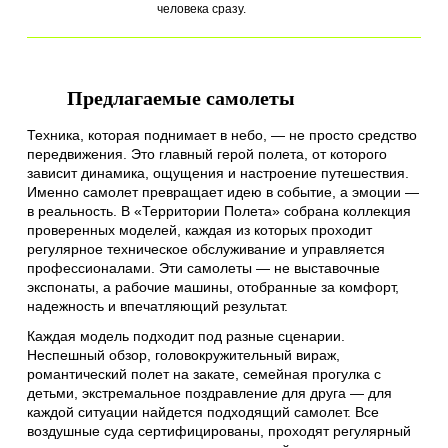
человека сразу.
Предлагаемые самолеты
Техника, которая поднимает в небо, — не просто средство
передвижения. Это главный герой полета, от которого
зависит динамика, ощущения и настроение путешествия.
Именно самолет превращает идею в событие, а эмоции —
в реальность. В «Территории Полета» собрана коллекция
проверенных моделей, каждая из которых проходит
регулярное техническое обслуживание и управляется
профессионалами. Эти самолеты — не выставочные
экспонаты, а рабочие машины, отобранные за комфорт,
надежность и впечатляющий результат.
Каждая модель подходит под разные сценарии.
Неспешный обзор, головокружительный вираж,
романтический полет на закате, семейная прогулка с
детьми, экстремальное поздравление для друга — для
каждой ситуации найдется подходящий самолет. Все
воздушные суда сертифицированы, проходят регулярный