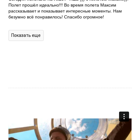
Полет прошёл идеально!!! Во время полета Максим
рассказывает и показывает интересные моменты. Нам
безумно всё понравилось! Спасибо огромное!
Показать еще