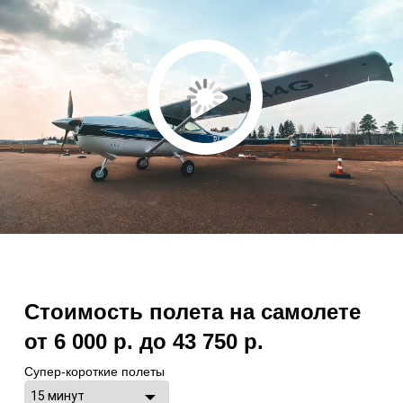
Стоимость полета на самолете
от 6 000 р. до 43 750 р.
Супер-короткие полеты