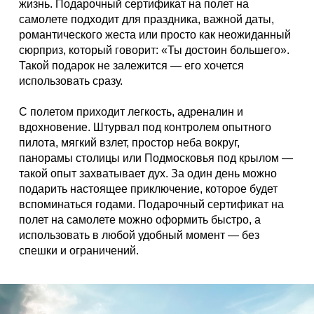
жизнь. Подарочный сертификат на полет на
самолете подходит для праздника, важной даты,
романтического жеста или просто как неожиданный
сюрприз, который говорит: «Ты достоин большего».
Такой подарок не залежится — его хочется
использовать сразу.
С полетом приходит легкость, адреналин и
вдохновение. Штурвал под контролем опытного
пилота, мягкий взлет, простор неба вокруг,
панорамы столицы или Подмосковья под крылом —
такой опыт захватывает дух. За один день можно
подарить настоящее приключение, которое будет
вспоминаться годами. Подарочный сертификат на
полет на самолете можно оформить быстро, а
использовать в любой удобный момент — без
спешки и ограничений.