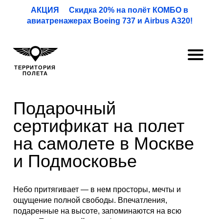
АКЦИЯ Скидка 20% на полёт КОМБО в
авиатренажерах Boeing 737 и Airbus A320!
ТЕРРИТОРИЯ
ПОЛЕТА
Подарочный
сертификат на полет
на самолете в Москве
и Подмосковье
Небо притягивает — в нем просторы, мечты и
ощущение полной свободы. Впечатления,
подаренные на высоте, запоминаются на всю