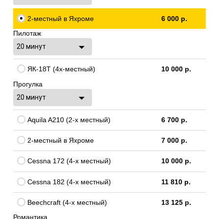
2-местный в Яхроме
6 000 р.
Пилотаж
ЯК-18Т (4х-местный)
10 000 р.
Прогулка
Aquila A210 (2-x местный)
6 700 р.
2-местный в Яхроме
7 000 р.
Cessna 172 (4-х местный)
10 000 р.
Cessna 182 (4-х местный)
11 810 р.
Beechcraft (4-х местный)
13 125 р.
Романтика