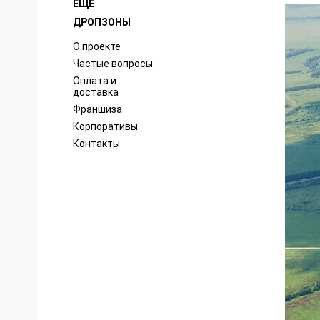
ЕЩЕ
ДРОПЗОНЫ
О проекте
Частые вопросы
Оплата и
доставка
Франшиза
Корпоративы
Контакты