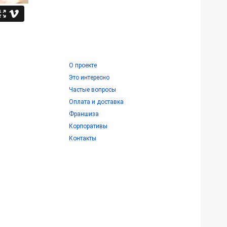
О проекте
Это интересно
Частые вопросы
Оплата и доставка
Франшиза
Корпоративы
Контакты