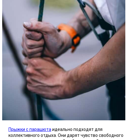
Прыжки с парашюта
идеально подходят для
коллективного отдыха. Они дарят чувство свободного