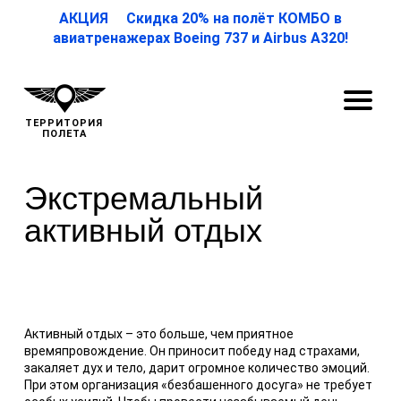
АКЦИЯ Скидка 20% на полёт КОМБО в
авиатренажерах Boeing 737 и Airbus A320!
ТЕРРИТОРИЯ
ПОЛЕТА
Экстремальный
активный отдых
Активный отдых – это больше, чем приятное
времяпровождение. Он приносит победу над страхами,
закаляет дух и тело, дарит огромное количество эмоций.
При этом организация «безбашенного досуга» не требует