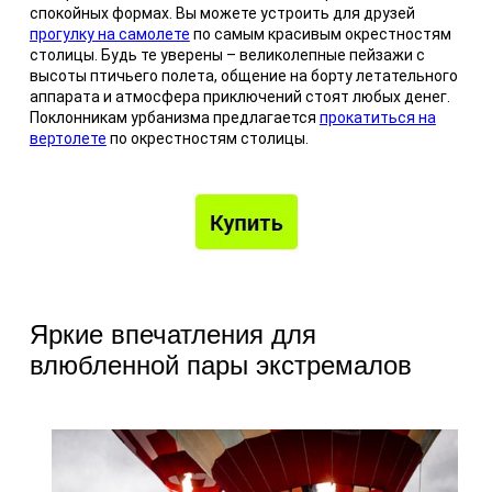
спокойных формах. Вы можете устроить для друзей
прогулку на самолете
по самым красивым окрестностям
столицы. Будь те уверены – великолепные пейзажи с
высоты птичьего полета, общение на борту летательного
аппарата и атмосфера приключений стоят любых денег.
Поклонникам урбанизма предлагается
прокатиться на
вертолете
по окрестностям столицы.
Яркие впечатления для
влюбленной пары экстремалов