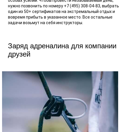
особых усилий. Чтобы провести незабываемый день,
нужно позвонить по номеру +7 (495) 308-04-83, выбрать
один из 50+ сертификатов на экстремальный отдых и
вовремя прибыть в указанное место. Все остальные
задачи возьмут на себя инструкторы.
Заряд адреналина для компании
друзей