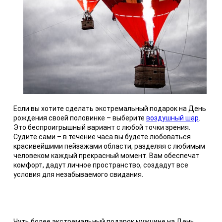
Если вы хотите сделать экстремальный подарок на День
рождения своей половинке – выберите
воздушный шар
.
Это беспроигрышный вариант с любой точки зрения.
Судите сами – в течение часа вы будете любоваться
красивейшими пейзажами области, разделяя с любимым
человеком каждый прекрасный момент. Вам обеспечат
комфорт, дадут личное пространство, создадут все
условия для незабываемого свидания.
Чуть более экстремальный подарок мужчине на День