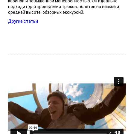
кабиной и повышенной маневренностью. Он идеально
подходит для проведения трюков, полетов на низкой и
средней высоте, обзорных экскурсий.
Другие статьи