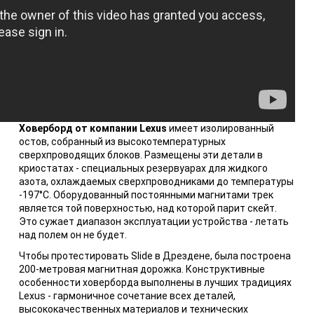
Ховерборд от компании Lexus
имеет изолированный
остов, собранный из высокотемпературных
сверхпроводящих блоков. Размещены эти детали в
криостатах - специальных резервуарах для жидкого
азота, охлаждаемых сверхпроводниками до температуры
-197°С. Оборудованный постоянными магнитами трек
является той поверхностью, над которой парит скейт.
Это сужает диапазон эксплуатации устройства - летать
над полем он не будет.
Чтобы протестировать Slide в Дрездене, была построена
200-метровая магнитная дорожка. Конструктивные
особенности ховерборда выполнены в лучших традициях
Lexus - гармоничное сочетание всех деталей,
высококачественных материалов и технических