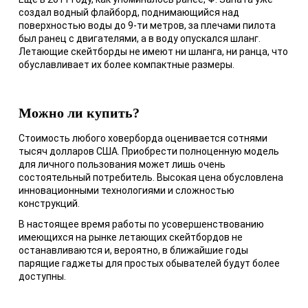
создал водный флайборд, поднимающийся над
поверхностью воды до 9-ти метров, за плечами пилота
был ранец с двигателями, а в воду опускался шланг.
Летающие скейтборды не имеют ни шланга, ни ранца, что
обуславливает их более компактные размеры.
Можно ли купить?
Стоимость любого ховерборда оценивается сотнями
тысяч долларов США. Приобрести полноценную модель
для личного пользования может лишь очень
состоятельный потребитель. Высокая цена обусловлена
инновационными технологиями и сложностью
конструкций.
В настоящее время работы по усовершенствованию
имеющихся на рынке летающих скейтбордов не
останавливаются и, вероятно, в ближайшие годы
парящие гаджеты для простых обывателей будут более
доступны.