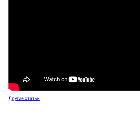
Другие статьи