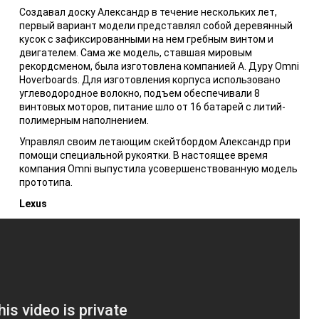
Создавал доску Александр в течение нескольких лет,
первый вариант модели представлял собой деревянный
кусок с зафиксированными на нем гребным винтом и
двигателем. Сама же модель, ставшая мировым
рекордсменом, была изготовлена компанией А. Дуру Omni
Hoverboards. Для изготовления корпуса использовано
углеводородное волокно, подъем обеспечивали 8
винтовых моторов, питание шло от 16 батарей с литий-
полимерным наполнением.
Управлял своим летающим скейтбордом Александр при
помощи специальной рукоятки. В настоящее время
компания Omni выпустила усовершенствованную модель
прототипа.
Lexus