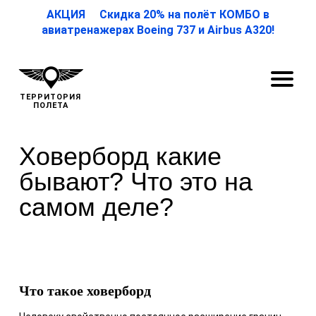
АКЦИЯ Скидка 20% на полёт КОМБО в
авиатренажерах Boeing 737 и Airbus A320!
ТЕРРИТОРИЯ
ПОЛЕТА
Ховерборд какие
бывают? Что это на
самом деле?
Что такое ховерборд