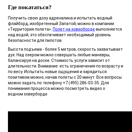
Где покататься?
Получить свою дозу адреналина и испытать водный
флайборд, изобретенный Запатой, можно в компании
«Территория полета».
Полет на ховерборде
выполняется
над водой, это обеспечивает необходимый уровень
безопасности для пилотов.
Высота подъема - более 5 метров, скорость захватывает
дух. Над озером можно совершать любые маневры,
балансируя на доске. Стоимость услуги зависит от
длительности. Внимание: есть ограничения по возрасту и
по весу. Испытать новые ощущения и зарядиться
позитивом можно, начав полеты с 20 минут. Все вопросы
можно задать по телефону +7 (495) 286-03-35. Для
понимания процесса можно посмотреть видео о
водном ховерборде