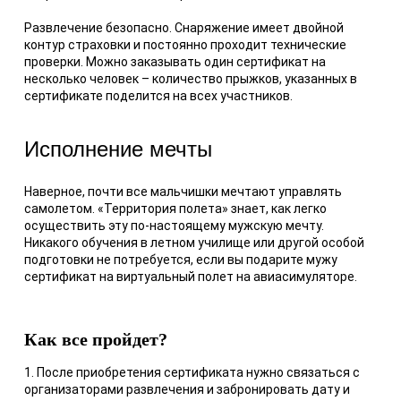
Развлечение безопасно. Снаряжение имеет двойной
контур страховки и постоянно проходит технические
проверки. Можно заказывать один сертификат на
несколько человек – количество прыжков, указанных в
сертификате поделится на всех участников.
Исполнение мечты
Наверное, почти все мальчишки мечтают управлять
самолетом. «Территория полета» знает, как легко
осуществить эту по-настоящему мужскую мечту.
Никакого обучения в летном училище или другой особой
подготовки не потребуется, если вы подарите мужу
сертификат на виртуальный полет на авиасимуляторе.
Как все пройдет?
1. После приобретения сертификата нужно связаться с
организаторами развлечения и забронировать дату и