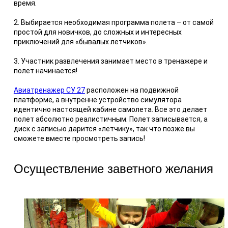
время.
2. Выбирается необходимая программа полета – от самой
простой для новичков, до сложных и интересных
приключений для «бывалых летчиков».
3. Участник развлечения занимает место в тренажере и
полет начинается!
Авиатренажер СУ 27
расположен на подвижной
платформе, а внутренне устройство симулятора
идентично настоящей кабине самолета. Все это делает
полет абсолютно реалистичным. Полет записывается, а
диск с записью дарится «летчику», так что позже вы
сможете вместе просмотреть запись!
Осуществление заветного желания