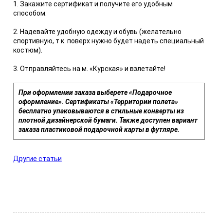
1. Закажите сертификат и получите его удобным
способом.
2. Надевайте удобную одежду и обувь (желательно
спортивную, т.к. поверх нужно будет надеть специальный
костюм).
3. Отправляйтесь на м. «Курская» и взлетайте!
При оформлении заказа выберете «Подарочное
оформление». Сертификаты «Территории полета»
бесплатно упаковываются в стильные конверты из
плотной дизайнерской бумаги. Также доступен вариант
заказа пластиковой подарочной карты в футляре.
Другие статьи