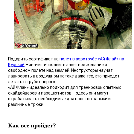
Подарить сертификат на
полет в аэротрубе «Ай Флай» на
Курской
– значит исполнить заветное желание о
свободном полете над землей. Инструкторы научат
лавировать в воздушном потоке даже тех, кто приедет
летать в трубе впервые.
«Ай Флай» идеально подходит для тренировок опытных
скайдайверов и парашютистов – здесь они могут
отрабатывать необходимые для полетов навыки и
различные трюки.
Как все пройдет?