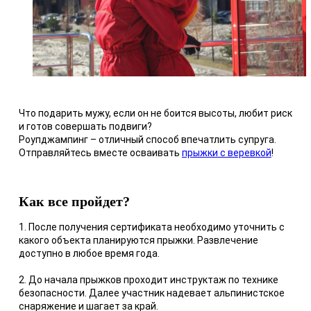
Что подарить мужу, если он не боится высоты, любит риск
и готов совершать подвиги?
Роупджампинг – отличный способ впечатлить супруга.
Отправляйтесь вместе осваивать
прыжки с веревкой
!
Как все пройдет?
1. После получения сертификата необходимо уточнить с
какого объекта планируются прыжки. Развлечение
доступно в любое время года.
2. До начала прыжков проходит инструктаж по технике
безопасности. Далее участник надевает альпинистское
снаряжение и шагает за край.