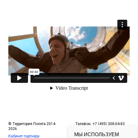
© Территория Полета 2014-
Телефон: +7 (495) 308-04-83
2026
Офис в Москве:
МЫ ИСПОЛЬЗУЕМ
Кабинет партнера
Ленинградский пр-т, д. 36, ТЦ