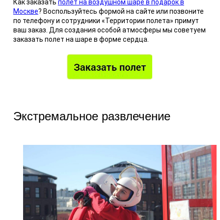
Как заказать
полет на воздушном шаре в подарок в
Москве
? Воспользуйтесь формой на сайте или позвоните
по телефону и сотрудники «Территории полета» примут
ваш заказ. Для создания особой атмосферы мы советуем
заказать полет на шаре в форме сердца.
Экстремальное развлечение