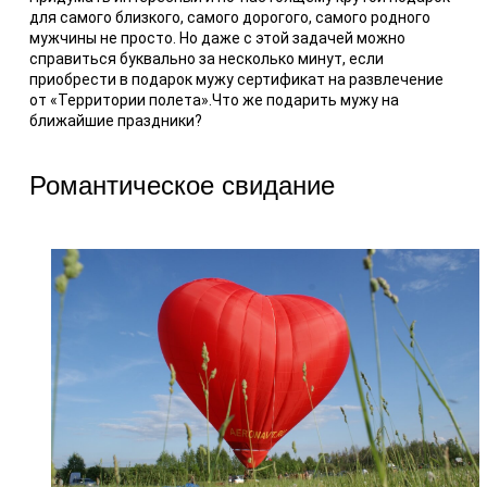
для самого близкого, самого дорогого, самого родного
мужчины не просто. Но даже с этой задачей можно
справиться буквально за несколько минут, если
приобрести в подарок мужу сертификат на развлечение
от «Территории полета».Что же подарить мужу на
ближайшие праздники?
Романтическое свидание