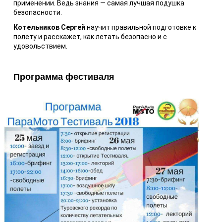
применении. Ведь знания — самая лучшая подушка
безопасности.
Котельников Сергей
научит правильной подготовке к
полету и расскажет, как летать безопасно и с
удовольствием.
Программа фестиваля