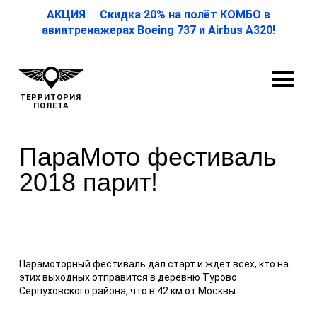
АКЦИЯ Скидка 20% на полёт КОМБО в
авиатренажерах Boeing 737 и Airbus A320!
ТЕРРИТОРИЯ
ПОЛЕТА
ПараМото фестиваль
2018 парит!
Парамоторный фестиваль дал старт и ждет всех, кто на
этих выходных отправится в деревню Турово
Серпуховского района, что в 42 км от Москвы.