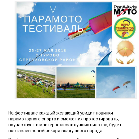
На фестивале каждый желающий увидит новинки
парамоторного спорта и сможет их протестировать,
поучаствует в мастер-классах лучших пилотов, будет
поставлен новый рекорд воздушного парада.